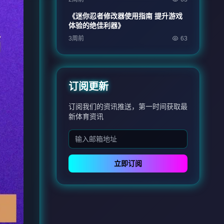
《迷你忍者修改器使用指南 提升游戏
体验的绝佳利器》
3周前
63
订阅更新
订阅我们的资讯推送，第一时间获取最
新体育资讯
立即订阅