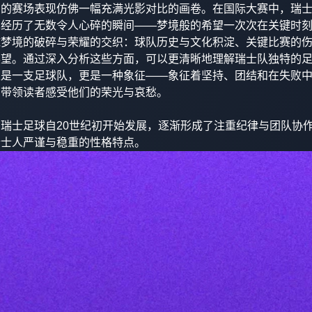
们的赛场表现仿佛一幅充满光影对比的画卷。在国际大赛中，瑞
也经历了无数令人心碎的瞬间——梦境般的希望一次次在关键时
球梦境的破碎与荣耀的交织：球队历史与文化积淀、关键比赛的
展望。通过深入分析这些方面，可以更清晰地理解瑞士队独特的
仅是一支足球队，更是一种象征——象征着坚持、团结和在失败
写带领读者感受他们的荣光与哀愁。
瑞士足球自20世纪初开始发展，逐渐形成了注重纪律与团队协
瑞士人严谨与稳重的性格特点。