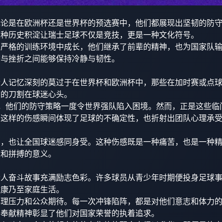
无论是在欧洲杯还是世界杯的预选赛中，他们都展现出坚韧的防
这种历史积淀让瑞士足球不仅是竞技，更是一种文化符号。
在严格的训练环境中成长，他们继承了前辈的精神，也为国家队
誉与挫折之间能够保持冷静与韧性。
令人记忆深刻的莫过于在世界杯和欧洲杯中，那些在加时赛或点
利的刀割在球迷心头。
”，他们的防守策略一度令世界强队陷入困境。然而，正是这些临
。这样的伤感瞬间体现了足球的不确定性，也折射出团队心理承
伤，也让全国球迷感同身受。这种伤感既是一种痛苦，也是一种
会和拼搏的意义。
个人奋斗故事充满励志色彩。许多球员从青少年时期便投身足球
健康乃至家庭生活。
心理压力和公众期待。每一次冲锋陷阵，都是对他们意志和体力
种奉献精神彰显了他们对国家荣誉的执着追求。