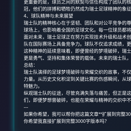
更重要的是，球员之间的默契与信任构成了团队的
冠，他们的拼搏和牺牲仍然成为瑞士足球精神的象
4、球队精神与未来展望
瑞士队的精神核心在于坚韧、团队和对公平竞争的
球场上，也影响着全国的足球文化。每一位球员都
面对未来，瑞士足球正在努力实现技术升级和战术
队在国际赛场上具备竞争力。球队不仅追求成绩，
这种精神的延续意味着，即便曾经的梦境破碎，瑞
更是勇气、坚持和集体荣誉的载体。未来的瑞士队
总结：
瑞士队演绎的足球梦境破碎与荣耀交织的故事，不
力量。从历史文化积淀到关键比赛的伤感瞬间，从
特魅力。
纵观瑞士队的征途，尽管充满失落与痛苦，但正是
们，即便梦想曾破碎，也能在荣耀与精神的交织中
---
如果你希望，我可以帮你把这篇文章**扩展到完整3
你希望我直接扩展到完整3000字版本吗？