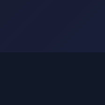
服务支持
人官网
帮助中心
获取报价
网站地图