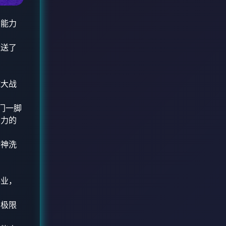
守能力
输送了
球大战
门一脚
受力的
精神洗
事业，
的极限